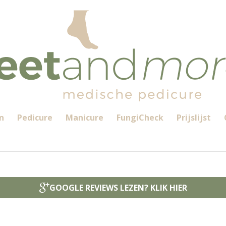
n
Pedicure
Manicure
FungiCheck
Prijslijst
GOOGLE REVIEWS LEZEN? KLIK HIER