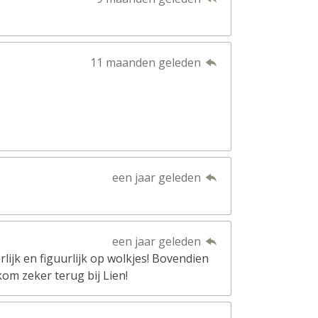
11 maanden geleden
een jaar geleden
een jaar geleden
lijk en figuurlijk op wolkjes! Bovendien
kom zeker terug bij Lien!