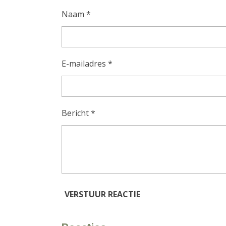
Naam *
E-mailadres *
Bericht *
VERSTUUR REACTIE